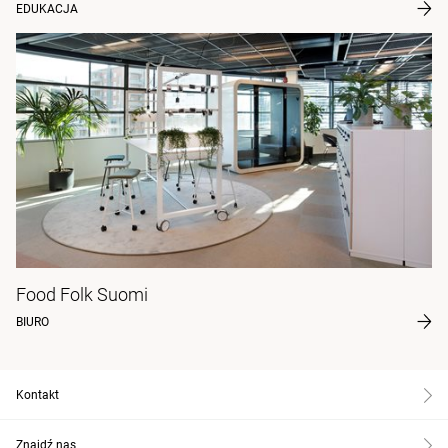
EDUKACJA
Food Folk Suomi
BIURO
Kontakt
Znajdź nas