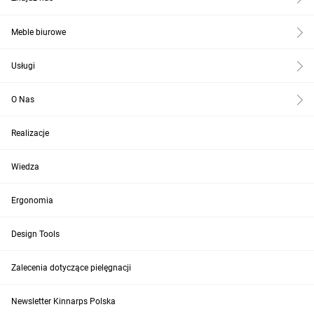
Meble biurowe
Usługi
O Nas
Realizacje
Wiedza
Ergonomia
Design Tools
Zalecenia dotyczące pielęgnacji
Newsletter Kinnarps Polska