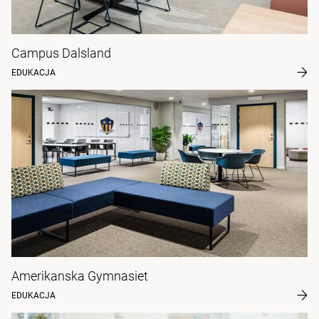
Campus Dalsland
EDUKACJA
Amerikanska Gymnasiet
EDUKACJA