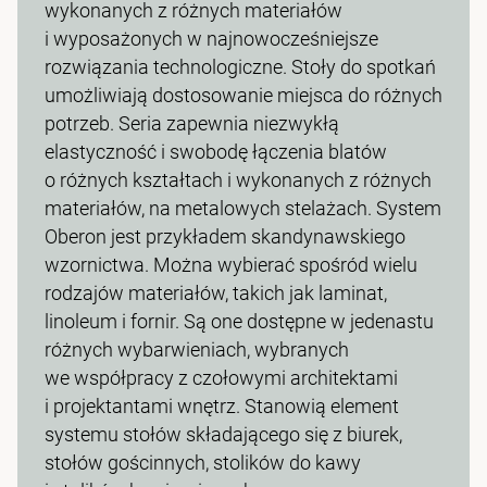
wykonanych z różnych materiałów
i wyposażonych w najnowocześniejsze
rozwiązania technologiczne. Stoły do spotkań
umożliwiają dostosowanie miejsca do różnych
potrzeb. Seria zapewnia niezwykłą
elastyczność i swobodę łączenia blatów
o różnych kształtach i wykonanych z różnych
materiałów, na metalowych stelażach. System
Oberon jest przykładem skandynawskiego
wzornictwa. Można wybierać spośród wielu
rodzajów materiałów, takich jak laminat,
linoleum i fornir. Są one dostępne w jedenastu
różnych wybarwieniach, wybranych
we współpracy z czołowymi architektami
i projektantami wnętrz. Stanowią element
systemu stołów składającego się z biurek,
stołów gościnnych, stolików do kawy