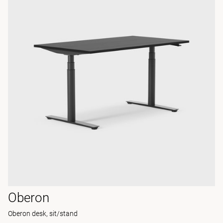
Oberon
Oberon desk, sit/stand