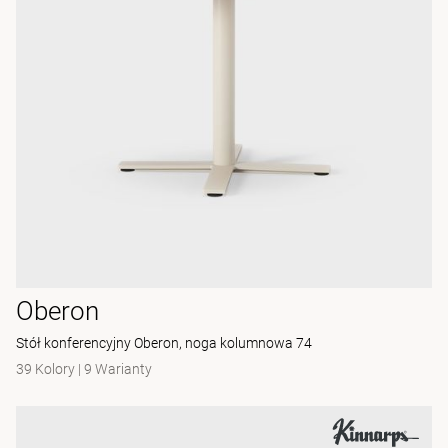
Oberon
Stół konferencyjny Oberon, noga kolumnowa 74
39 Kolory
|
9 Warianty