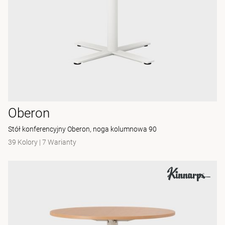
Oberon
Stół konferencyjny Oberon, noga kolumnowa 90
39 Kolory
|
7 Warianty