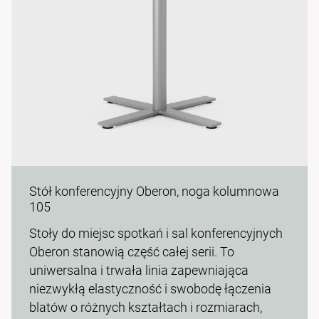
Stół konferencyjny Oberon, noga kolumnowa
105
Stoły do miejsc spotkań i sal konferencyjnych
Oberon stanowią część całej serii. To
uniwersalna i trwała linia zapewniająca
niezwykłą elastyczność i swobodę łączenia
blatów o różnych kształtach i rozmiarach,