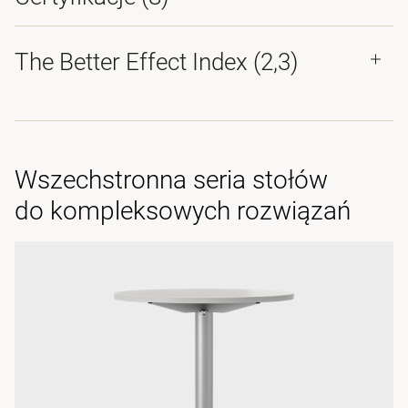
The Better Effect Index (2,3)
Wszechstronna seria stołów
do kompleksowych rozwiązań