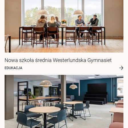
Nowa szkoła średnia Westerlundska Gymnasiet
EDUKACJA