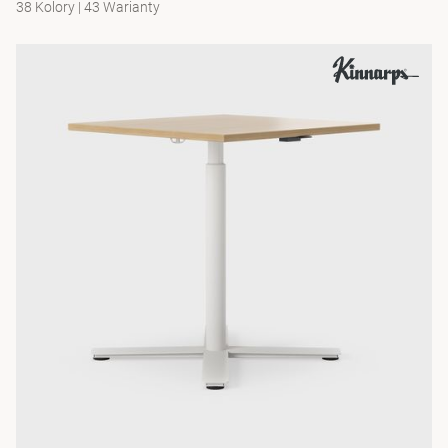
38 Kolory
|
43 Warianty