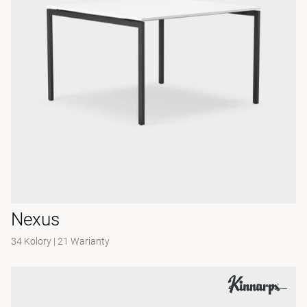
Nexus
34 Kolory
|
21 Warianty