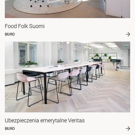
Food Folk Suomi
BIURO
Ubezpieczenia emerytalne Veritas
BIURO