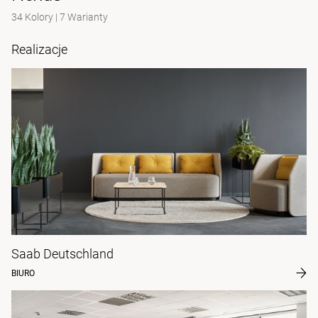
34 Kolory
|
7 Warianty
Realizacje
Saab Deutschland
BIURO