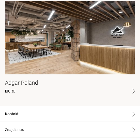
Adgar Poland
BIURO
Kontakt
Znajdź nas