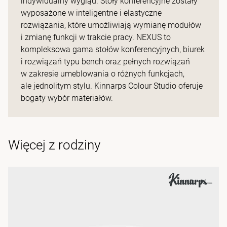
indywidualny wygląd. Stoły konferencyjne zostały
wyposażone w inteligentne i elastyczne
rozwiązania, które umożliwiają wymianę modułów
i zmianę funkcji w trakcie pracy. NEXUS to
kompleksowa gama stołów konferencyjnych, biurek
i rozwiązań typu bench oraz pełnych rozwiązań
w zakresie umeblowania o różnych funkcjach,
ale jednolitym stylu. Kinnarps Colour Studio oferuje
bogaty wybór materiałów.
Więcej z rodziny