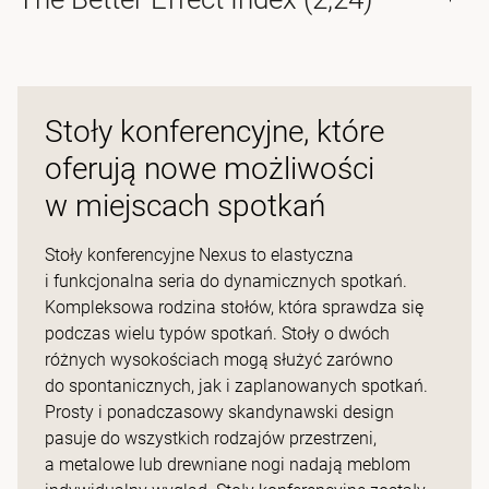
Stoły konferencyjne, które
oferują nowe możliwości
w miejscach spotkań
Stoły konferencyjne Nexus to elastyczna
i funkcjonalna seria do dynamicznych spotkań.
Kompleksowa rodzina stołów, która sprawdza się
podczas wielu typów spotkań. Stoły o dwóch
różnych wysokościach mogą służyć zarówno
do spontanicznych, jak i zaplanowanych spotkań.
Prosty i ponadczasowy skandynawski design
pasuje do wszystkich rodzajów przestrzeni,
a metalowe lub drewniane nogi nadają meblom