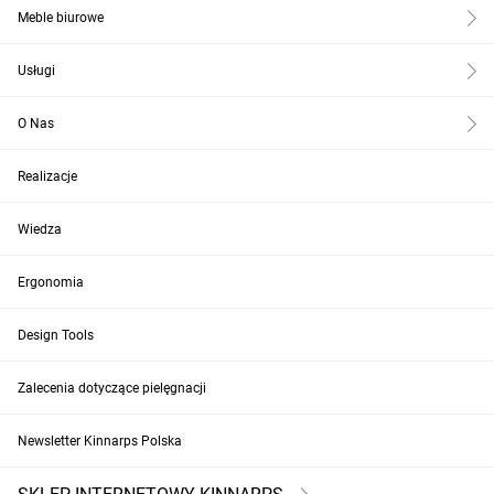
Meble biurowe
Usługi
O Nas
Realizacje
Wiedza
Ergonomia
Design Tools
Zalecenia dotyczące pielęgnacji
Newsletter Kinnarps Polska