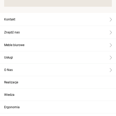
Kontakt
Znajdź nas
Meble biurowe
Usługi
O Nas
Realizacje
Wiedza
Ergonomia