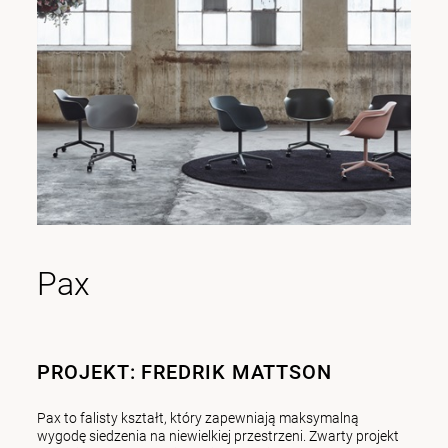
Pax
PROJEKT: FREDRIK MATTSON
Pax to falisty kształt, który zapewniają maksymalną
wygodę siedzenia na niewielkiej przestrzeni. Zwarty projekt