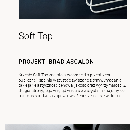
Soft Top
PROJEKT: BRAD ASCALON
Krzesło Soft Top zostało stworzone dla przestrzeni
publicznej i spełnia wszystkie związane z tym wymagania,
takie jak elastyczność cenowa, jakość oraz wytrzymałość. Z
drugiej strony, jego wygląd wyda się wszystkim znajomy, co
podczas spotkania zapewni wrażenie, że jest się w domu.