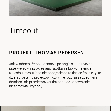
Timeout
PROJEKT: THOMAS PEDERSEN
Jak wiadomo
timeout
oznacza po angielsku taktyczną
przerwę, również określając spotkanie lub konferencję.
Krzesło Timeout idealnie nadaje się do takich celów, nie tylko
dzięki prostemu projektowi, który nie rozprasza zbędnymi
detalami, ale przede wszystkim poprzez zapewnienie
niesamowitej wygody.