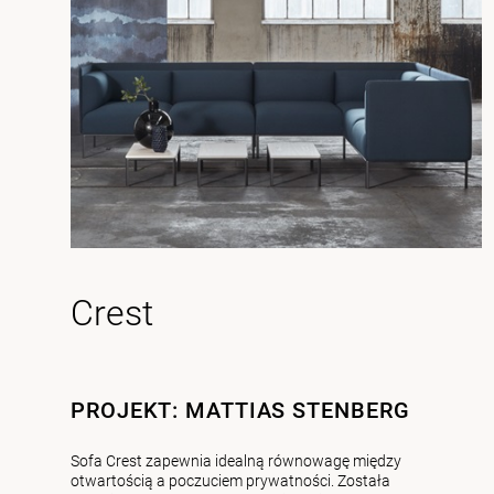
Crest
PROJEKT: MATTIAS STENBERG
Sofa Crest zapewnia idealną równowagę między
otwartością a poczuciem prywatności. Została