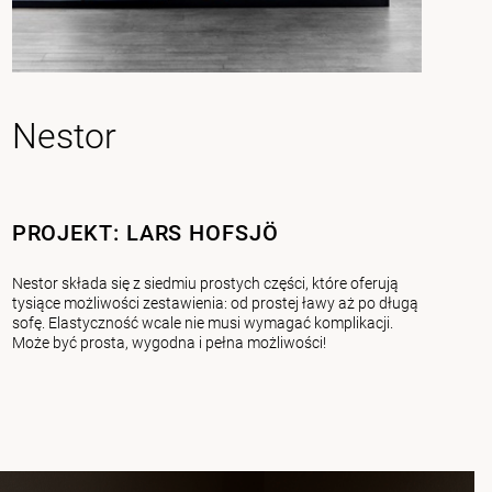
Nestor
PROJEKT: LARS HOFSJÖ
Nestor składa się z siedmiu prostych części, które oferują
tysiące możliwości zestawienia: od prostej ławy aż po długą
sofę. Elastyczność wcale nie musi wymagać komplikacji.
Może być prosta, wygodna i pełna możliwości!