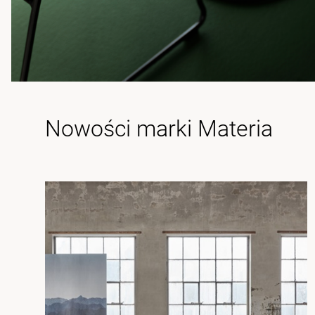
Nowości marki Materia