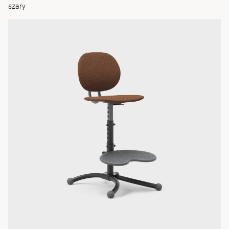
szary