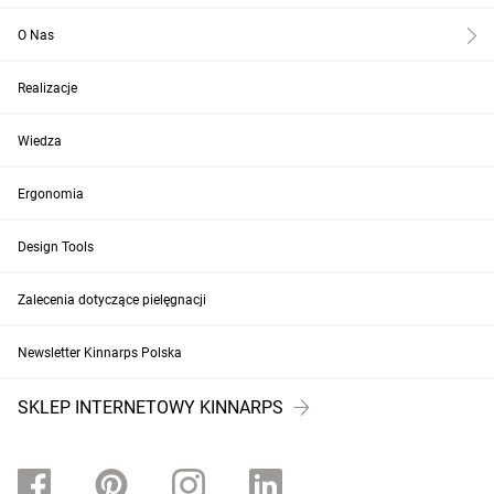
O Nas
Realizacje
Wiedza
Ergonomia
Design Tools
Zalecenia dotyczące pielęgnacji
Newsletter Kinnarps Polska
SKLEP INTERNETOWY KINNARPS