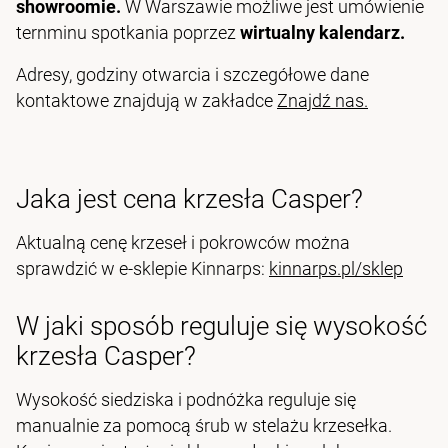
showroomie.
W Warszawie możliwe jest umówienie
ternminu spotkania poprzez
wirtualny kalendarz
.
Adresy, godziny otwarcia i szczegółowe dane
kontaktowe znajdują w zakładce
Znajdź nas.
Jaka jest cena krzesła Casper?
Aktualną cenę krzeseł i pokrowców można
sprawdzić w e-sklepie Kinnarps:
kinnarps.pl/sklep
W jaki sposób reguluje się wysokość
krzesła Casper?
Wysokość siedziska i podnóżka reguluje się
manualnie za pomocą śrub w stelażu krzesełka.