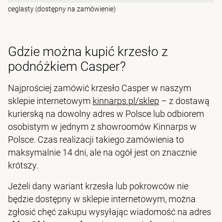
ceglasty (dostępny na zamówienie)
Gdzie można kupić krzesło z
podnóżkiem Casper?
Najprościej zamówić krzesło Casper w naszym
sklepie internetowym
kinnarps.pl/sklep
– z dostawą
kurierską na dowolny adres w Polsce lub odbiorem
osobistym w jednym z showroomów Kinnarps w
Polsce. Czas realizacji takiego zamówienia to
maksymalnie 14 dni, ale na ogół jest on znacznie
krótszy.
Jeżeli dany wariant krzesła lub pokrowców nie
będzie dostępny w sklepie internetowym, można
zgłosić chęć zakupu wysyłając wiadomość na adres