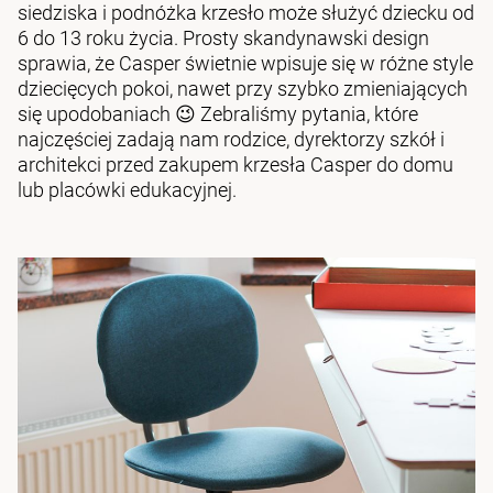
siedziska i podnóżka krzesło może służyć dziecku od
6 do 13 roku życia. Prosty skandynawski design
sprawia, że Casper świetnie wpisuje się w różne style
dziecięcych pokoi, nawet przy szybko zmieniających
się upodobaniach 😉 Zebraliśmy pytania, które
najczęściej zadają nam rodzice, dyrektorzy szkół i
architekci przed zakupem krzesła Casper do domu
lub placówki edukacyjnej.