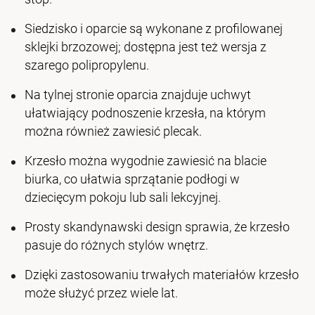
Siedzisko i oparcie są wykonane z profilowanej
sklejki brzozowej; dostępna jest też wersja z
szarego polipropylenu.
Na tylnej stronie oparcia znajduje uchwyt
ułatwiający podnoszenie krzesła, na którym
można również zawiesić plecak.
Krzesło można wygodnie zawiesić na blacie
biurka, co ułatwia sprzątanie podłogi w
dziecięcym pokoju lub sali lekcyjnej.
Prosty skandynawski design sprawia, że krzesło
pasuje do różnych stylów wnętrz.
Dzięki zastosowaniu trwałych materiałów krzesło
może służyć przez wiele lat.