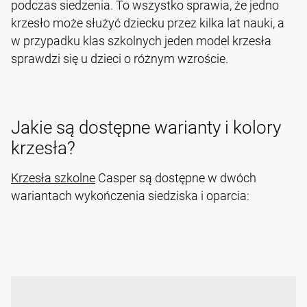
podczas siedzenia. To wszystko sprawia, że jedno
krzesło może służyć dziecku przez kilka lat nauki, a
w przypadku klas szkolnych jeden model krzesła
sprawdzi się u dzieci o różnym wzroście.
​Jakie są dostępne warianty i kolory
krzesła?
Krzesła szkolne
Casper są dostępne w dwóch
wariantach wykończenia siedziska i oparcia: