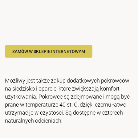
ZAMÓW W SKLEPIE INTERNETOWYM
Możliwy jest także zakup dodatkowych pokrowców
na siedzisko i oparcie, które zwiększają komfort
użytkowania. Pokrowce są zdejmowane i mogą być
prane w temperaturze 40 st. C, dzięki czemu łatwo
utrzymać je w czystości. Są dostępne w czterech
naturalnych odcieniach: