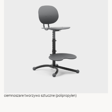
ciemnoszare tworzywo sztuczne (polipropylen)