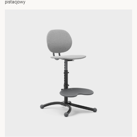
pistacjowy