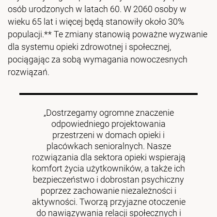
osób urodzonych w latach 60. W 2060 osoby w
wieku 65 lat i więcej będą stanowiły około 30%
populacji.** Te zmiany stanowią poważne wyzwanie
dla systemu opieki zdrowotnej i społecznej,
pociągając za sobą wymagania nowoczesnych
rozwiązań.
„Dostrzegamy ogromne znaczenie
odpowiedniego projektowania
przestrzeni w domach opieki i
placówkach senioralnych. Nasze
rozwiązania dla sektora opieki wspierają
komfort życia użytkowników, a także ich
bezpieczeństwo i dobrostan psychiczny
poprzez zachowanie niezależności i
aktywności. Tworzą przyjazne otoczenie
do nawiązywania relacji społecznych i