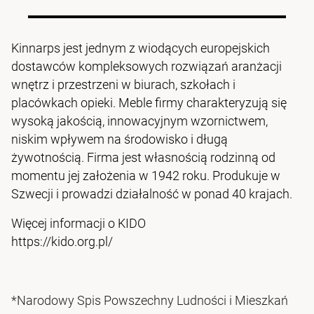
Kinnarps jest jednym z wiodących europejskich
dostawców kompleksowych rozwiązań aranżacji
wnętrz i przestrzeni w biurach, szkołach i
placówkach opieki. Meble firmy charakteryzują się
wysoką jakością, innowacyjnym wzornictwem,
niskim wpływem na środowisko i długą
żywotnością. Firma jest własnością rodzinną od
momentu jej założenia w 1942 roku. Produkuje w
Szwecji i prowadzi działalność w ponad 40 krajach.
Więcej informacji o KIDO
https://kido.org.pl/
*Narodowy Spis Powszechny Ludności i Mieszkań