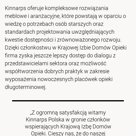
Kinnarps oferuje kompleksowe rozwiązania
meblowe i aranżacyjne, które powstają w oparciu o
wiedzę o potrzebach osób starszych oraz
standardach projektowania uwzględniających
kwestie dostępności i zrównoważonego rozwoju.
Dzięki członkostwu w Krajowej Izbie Domów Opieki
firma zyska jeszcze lepszy dostęp do dialogu z
przedstawicielami sektora oraz możliwość
współtworzenia dobrych praktyk w zakresie
wyposażenia nowoczesnych placówek opieki
długoterminowej.
„Z ogromną satysfakcją witamy
Kinnarps Polska w gronie członków
wspierających Krajową Izbę Domów
Opieki. Cieszy nas, że do naszej