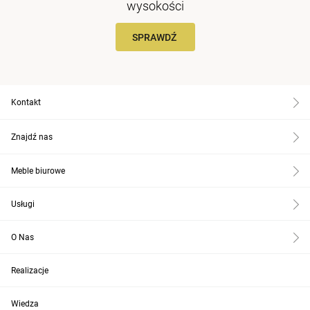
wysokości
SPRAWDŹ
Kontakt
Znajdź nas
Meble biurowe
Usługi
O Nas
Realizacje
Wiedza