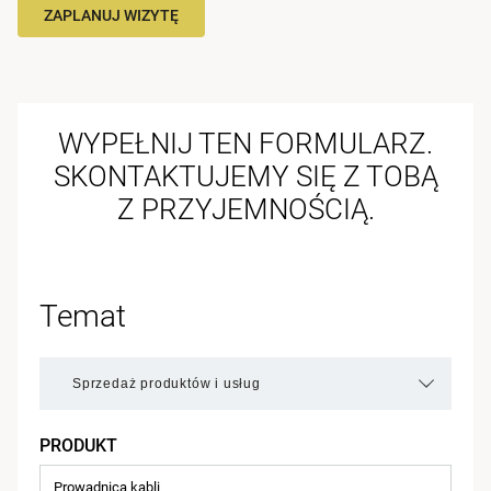
ZAPLANUJ WIZYTĘ
WYPEŁNIJ TEN FORMULARZ.
SKONTAKTUJEMY SIĘ Z TOBĄ
Z PRZYJEMNOŚCIĄ.
Temat
PRODUKT