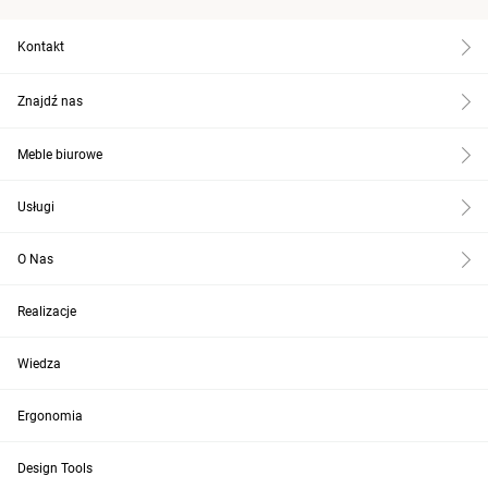
Kontakt
Znajdź nas
Meble biurowe
Usługi
O Nas
Realizacje
Wiedza
Ergonomia
Design Tools