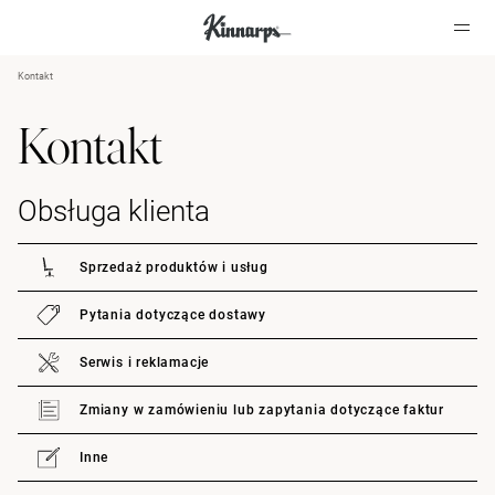
Kontakt
?
?
Kontakt
Obsługa klienta
Sprzedaż produktów i usług
Pytania dotyczące dostawy
Serwis i reklamacje
Zmiany w zamówieniu lub zapytania dotyczące faktur
Inne