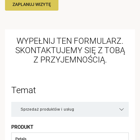
ZAPLANUJ WIZYTĘ
WYPEŁNIJ TEN FORMULARZ.
SKONTAKTUJEMY SIĘ Z TOBĄ
Z PRZYJEMNOŚCIĄ.
Temat
PRODUKT