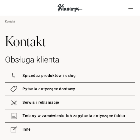
Kontakt
?
?
Kontakt
Obsługa klienta
Sprzedaż produktów i usług
Pytania dotyczące dostawy
Serwis i reklamacje
Zmiany w zamówieniu lub zapytania dotyczące faktur
Inne