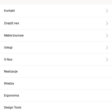
Kontakt
Znajdź nas
Meble biurowe
Usługi
O Nas
Realizacje
Wiedza
Ergonomia
Design Tools