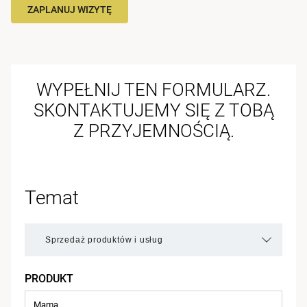
ZAPLANUJ WIZYTĘ
WYPEŁNIJ TEN FORMULARZ.
SKONTAKTUJEMY SIĘ Z TOBĄ
Z PRZYJEMNOŚCIĄ.
Temat
PRODUKT