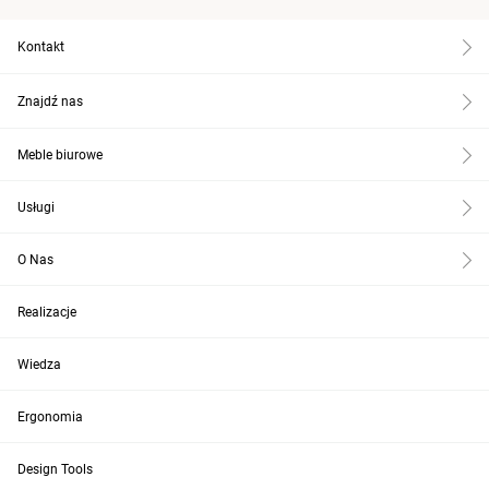
Kontakt
Znajdź nas
Meble biurowe
Usługi
O Nas
Realizacje
Wiedza
Ergonomia
Design Tools