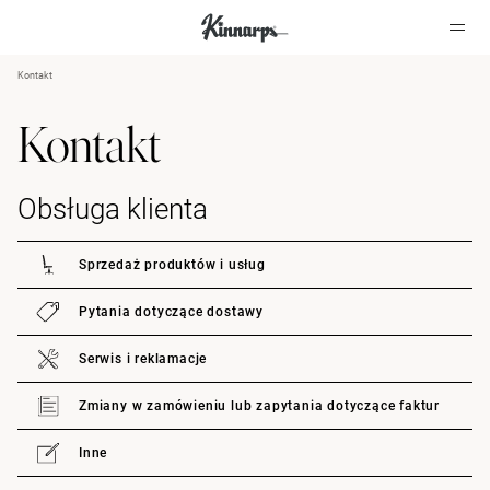
Kontakt
?
?
Kontakt
Obsługa klienta
Sprzedaż produktów i usług
Pytania dotyczące dostawy
Serwis i reklamacje
Zmiany w zamówieniu lub zapytania dotyczące faktur
Inne