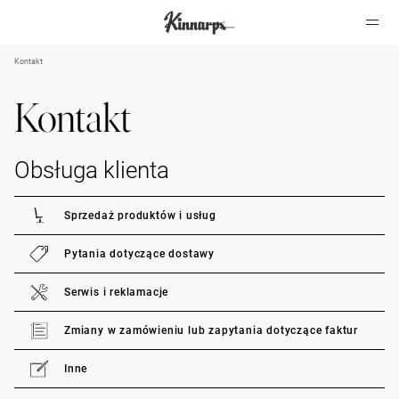
Kontakt
?
?
Kontakt
Obsługa klienta
Sprzedaż produktów i usług
Pytania dotyczące dostawy
Serwis i reklamacje
Zmiany w zamówieniu lub zapytania dotyczące faktur
Inne