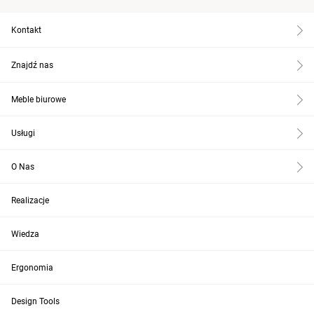
Kontakt
Znajdź nas
Meble biurowe
Usługi
O Nas
Realizacje
Wiedza
Ergonomia
Design Tools