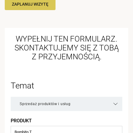
ZAPLANUJ WIZYTĘ
WYPEŁNIJ TEN FORMULARZ.
SKONTAKTUJEMY SIĘ Z TOBĄ
Z PRZYJEMNOŚCIĄ.
Temat
PRODUKT