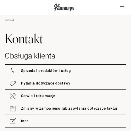
Kontakt
?
?
Kontakt
Obsługa klienta
Sprzedaż produktów i usług
Pytania dotyczące dostawy
Serwis i reklamacje
Zmiany w zamówieniu lub zapytania dotyczące faktur
Inne