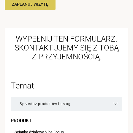
ZAPLANUJ WIZYTĘ
WYPEŁNIJ TEN FORMULARZ.
SKONTAKTUJEMY SIĘ Z TOBĄ
Z PRZYJEMNOŚCIĄ.
Temat
PRODUKT