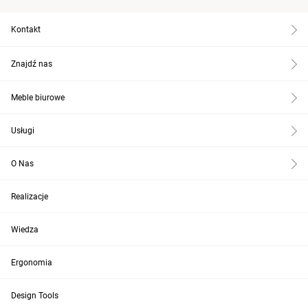
Kontakt
Znajdź nas
Meble biurowe
Usługi
O Nas
Realizacje
Wiedza
Ergonomia
Design Tools