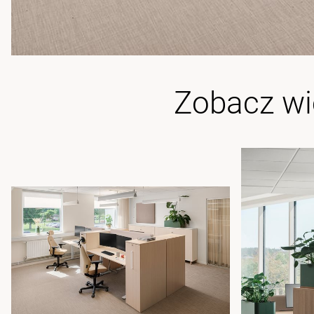
Zobacz wi