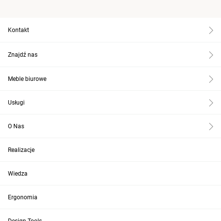
Kontakt
Znajdź nas
Meble biurowe
Usługi
O Nas
Realizacje
Wiedza
Ergonomia