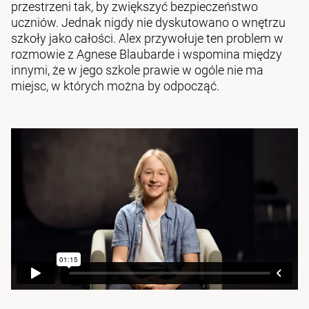
przestrzeni tak, by zwiększyć bezpieczeństwo
uczniów. Jednak nigdy nie dyskutowano o wnętrzu
szkoły jako całości. Alex przywołuje ten problem w
rozmowie z Agnese Blaubarde i wspomina między
innymi, że w jego szkole prawie w ogóle nie ma
miejsc, w których można by odpocząć.