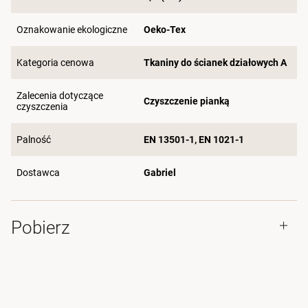
Oznakowanie ekologiczne
Oeko-Tex
Kategoria cenowa
Tkaniny do ścianek działowych A
Zalecenia dotyczące
Czyszczenie pianką
czyszczenia
Palność
EN 13501-1, EN 1021-1
Dostawca
Gabriel
Pobierz