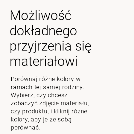
Możliwość
dokładnego
przyjrzenia się
materiałowi
Porównaj różne kolory w
ramach tej samej rodziny.
Wybierz, czy chcesz
zobaczyć zdjęcie materiału,
czy produktu, i kliknij różne
kolory, aby je ze sobą
porównać.