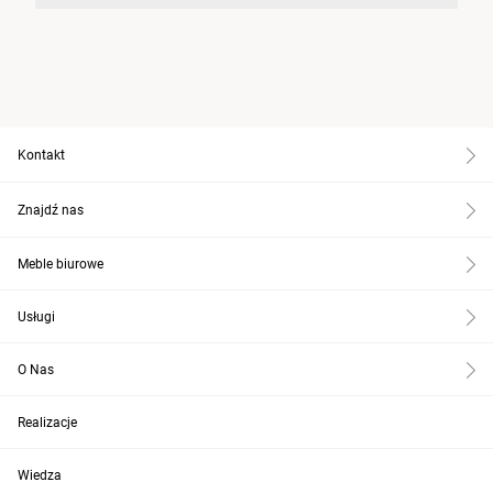
Kontakt
Znajdź nas
Meble biurowe
Usługi
O Nas
Realizacje
Wiedza