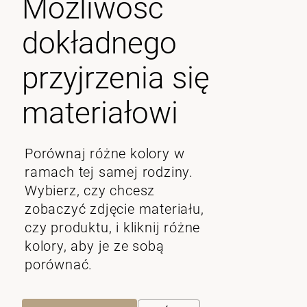
Możliwość
dokładnego
przyjrzenia się
materiałowi
Porównaj różne kolory w
ramach tej samej rodziny.
Wybierz, czy chcesz
zobaczyć zdjęcie materiału,
czy produktu, i kliknij różne
kolory, aby je ze sobą
porównać.