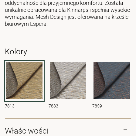
oddychalność dla przyjemnego komfortu. Została
unikalnie opracowana dla Kinnarps i spełnia wysokie
wymagania. Mesh Design jest oferowana na krześle
biurowym Espera.
Kolory
7813
7883
7859
Właściwości