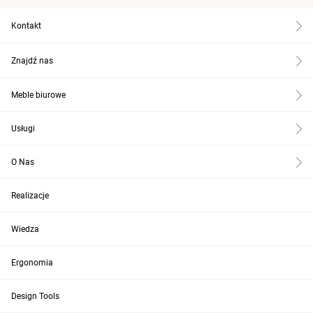
Kontakt
Znajdź nas
Meble biurowe
Usługi
O Nas
Realizacje
Wiedza
Ergonomia
Design Tools