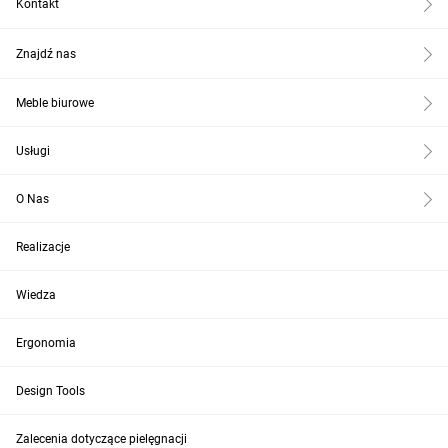
Kontakt
Znajdź nas
Meble biurowe
Usługi
O Nas
Realizacje
Wiedza
Ergonomia
Design Tools
Zalecenia dotyczące pielęgnacji