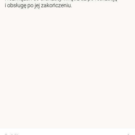
i obsługę po jej zakończeniu.